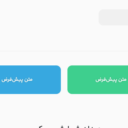
متن پیش‌فرض
متن پیش‌فرض