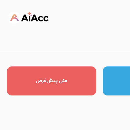
متن پیش‌فرض