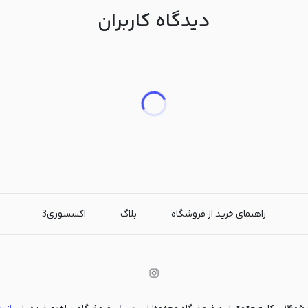
دیدگاه کاربران
راهنمای خرید از فروشگاه
بلاگ
اکسسوری3