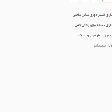
ارای آستر دوزی ساتن داخلی
ارای دسته برای راحتی حمل
نس بسیار قوی و محکم
ابل شستشو