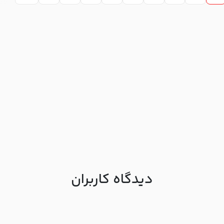
دیدگاه کاربران