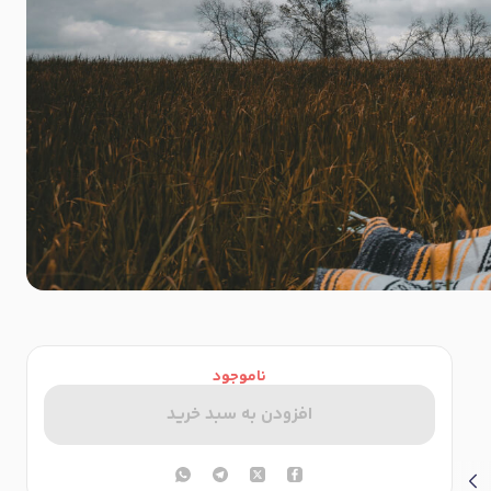
ناموجود
افزودن به سبد خرید