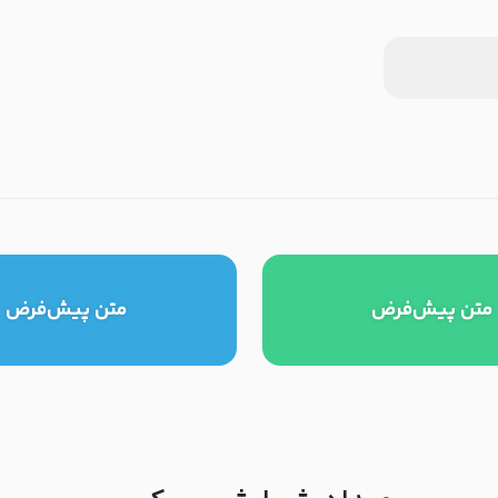
متن پیش‌فرض
متن پیش‌فرض