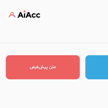
متن پیش‌فرض